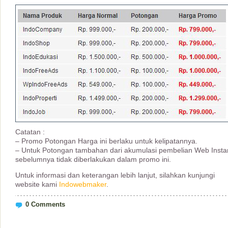
Catatan :
– Promo Potongan Harga ini berlaku untuk kelipatannya.
– Untuk Potongan tambahan dari akumulasi pembelian Web Insta
sebelumnya tidak diberlakukan dalam promo ini.
Untuk informasi dan keterangan lebih lanjut, silahkan kunjungi
website kami
Indowebmaker
.
0 Comments