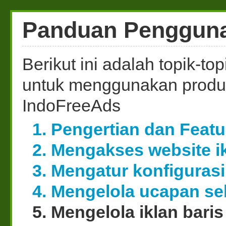
Panduan Pengguna
Berikut ini adalah topik-
untuk menggunakan produk 
IndoFreeAds
1. Pengertian dan Feat
2. Mengakses website i
3. Mengatur konfigurasi
4. Mengelola ucapan se
5. Mengelola iklan baris