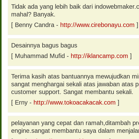
Tidak ada yang lebih baik dari indowebmaker.
mahal? Banyak.
[ Benny Candra -
http://www.cirebonayu.com
]
Desainnya bagus bagus
[ Muhammad Mufid -
http://iklancamp.com
]
Terima kasih atas bantuannya mewujudkan mi
sangat menghargai sekali atas jawaban atas 
customer support. Sangat membantu sekali.
[ Erny -
http://www.tokoacakacak.com
]
pelayanan yang cepat dan ramah,ditambah p
engine.sangat membantu saya dalam menjalan